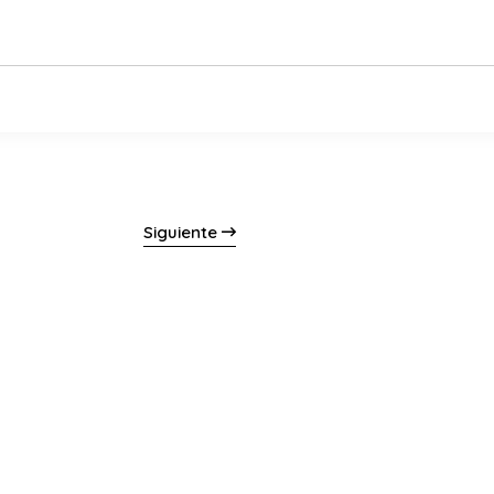
Siguiente