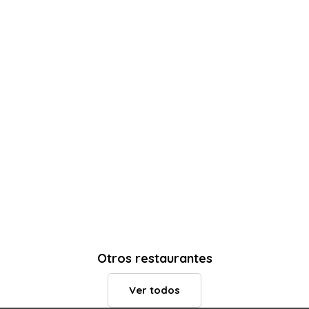
Otros restaurantes
Ver todos