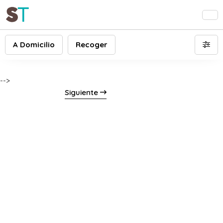
A Domicilio
Recoger
-->
Siguiente